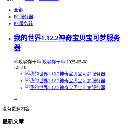
全部
PC服务器
PE服务器
我的世界1.12.2神奇宝贝宝可梦服务
器
哎哟你干嘛
2025-05-08
1257
0
...
没有更多内容
最新文章