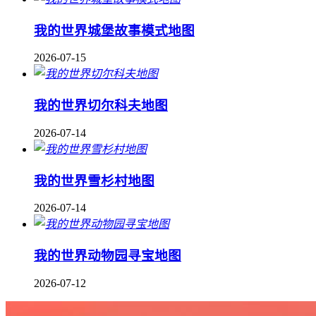
我的世界城堡故事模式地图
2026-07-15
我的世界切尔科夫地图
2026-07-14
我的世界雪杉村地图
2026-07-14
我的世界动物园寻宝地图
2026-07-12