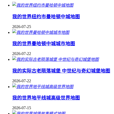
我的世界纽约市曼哈顿中城地图
2026-07-25
我的世界曼哈顿中城城市地图
2026-07-22
我的实际古老陨落城堡 中世纪与奇幻城堡地图
2026-07-22
我的世界地平线城高级世界地图
2026-07-15