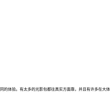
同的体验。有太多的光影包都往真实方面靠，并且有许多在大体上