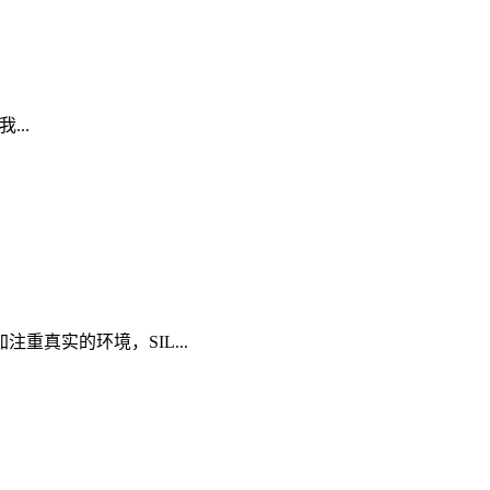
...
真实的环境，SIL...