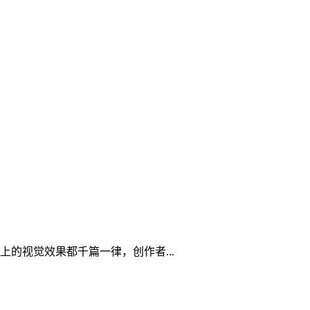
的视觉效果都千篇一律，创作者...