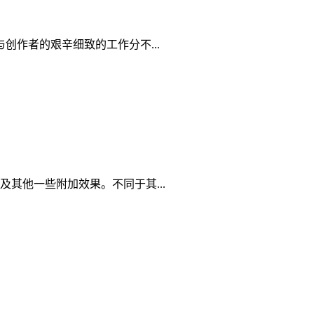
创作者的艰辛细致的工作分不...
其他一些附加效果。不同于其...