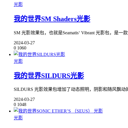
光影
我的世界SM Shaders光影
SM 光影效果包，也就是Seamatis‘ Vibrant 光影
2024-03-27
0
1060
光影
我的世界SILDURS光影
SILDURS 光影效果包增加了动态照明，阴影和随风飘
2024-03-27
0
1048
光影