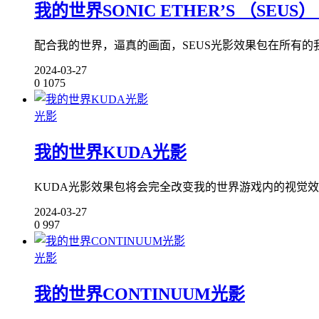
我的世界SONIC ETHER’S （SEUS）
配合我的世界，逼真的画面，SEUS光影效果包在所有的
2024-03-27
0
1075
光影
我的世界KUDA光影
KUDA光影效果包将会完全改变我的世界游戏内的视觉效
2024-03-27
0
997
光影
我的世界CONTINUUM光影