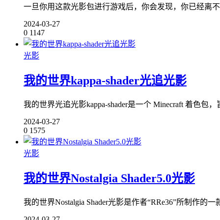
一旦你用这款光影包进行游戏后，你会发现，你已经离不
2024-03-27
0
1147
光影
我的世界kappa-shader光追光影
我的世界光追光影kappa-shader是一个 Minecraft
2024-03-27
0
1575
光影
我的世界Nostalgia Shader5.0光影
我的世界Nostalgia Shader光影是作者“RRe36
2024-03-27