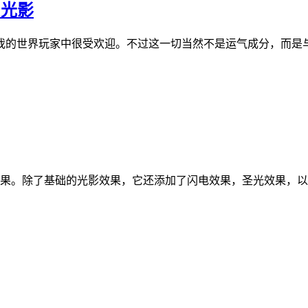
 光影
我的世界玩家中很受欢迎。不过这一切当然不是运气成分，而是与
果。除了基础的光影效果，它还添加了闪电效果，圣光效果，以及