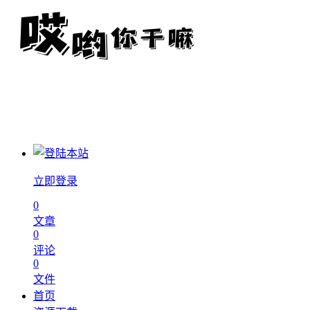
立即登录
0
文章
0
评论
0
文件
首页