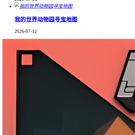
我的世界动物园寻宝地图
2026-07-12