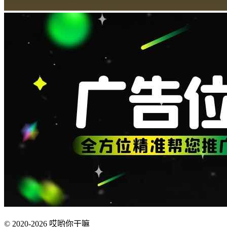
© 2020-2026 哎哟你干嘛