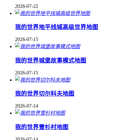
2026-07-22
我的世界地平线城高级世界地图
2026-07-15
我的世界城堡故事模式地图
2026-07-15
我的世界切尔科夫地图
2026-07-14
我的世界雪杉村地图
2026-07-14