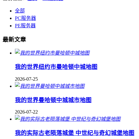
全部
PC服务器
PE服务器
最新文章
我的世界纽约市曼哈顿中城地图
2026-07-25
我的世界曼哈顿中城城市地图
2026-07-22
我的实际古老陨落城堡 中世纪与奇幻城堡地图