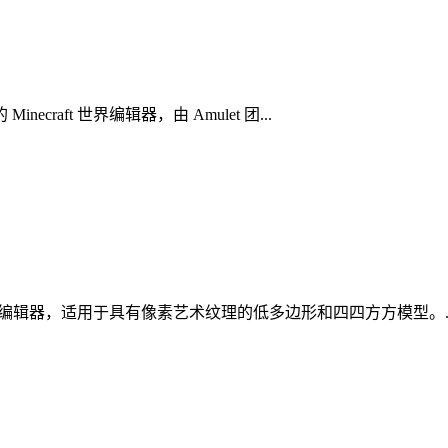
Minecraft 世界编辑器，由 Amulet 团...
免费的现代模型编辑器，适用于具有像素艺术纹理的低多边形和四四方方模型。..