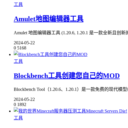
工具
Amulet地图编辑器工具
Amulet 地图编辑器工具 (1.20.6, 1.20.1 是一款全新且创新的 
2024-05-22
0
5168
工具
Blockbench工具创建您自己的MOD
Blockbench Tool（1.20.6、1.20.1）是一款
2024-05-22
0
1892
工具