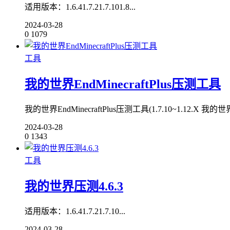
适用版本：1.6.41.7.21.7.101.8...
2024-03-28
0
1079
工具
我的世界EndMinecraftPlus压测工具
我的世界EndMinecraftPlus压测工具(1.7.10~1.12.X 我的
2024-03-28
0
1343
工具
我的世界压测4.6.3
适用版本：1.6.41.7.21.7.10...
2024-03-28