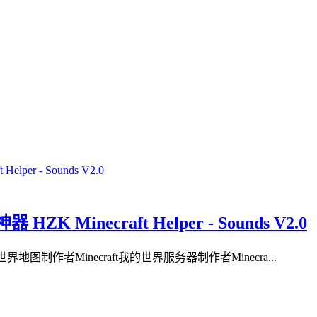
 Minecraft Helper - Sounds V2.0
世界地图制作者Minecraft我的世界服务器制作者Minecra...