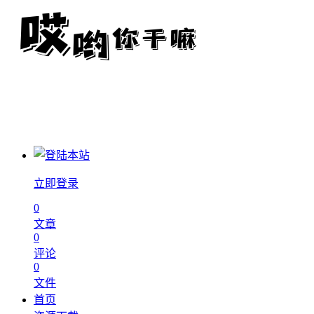
立即登录
0
文章
0
评论
0
文件
首页