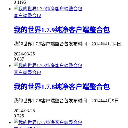
0
1195
客户端整合包
我的世界1.7.9纯净客户端整合包
我的世界1.7.9客户端整合包发布时间：2014年4月14日...
2024-03-25
0
837
客户端整合包
我的世界1.7.8纯净客户端整合包
我的世界1.7.8客户端整合包发布时间：2014年4月9日...
2024-03-25
0
725