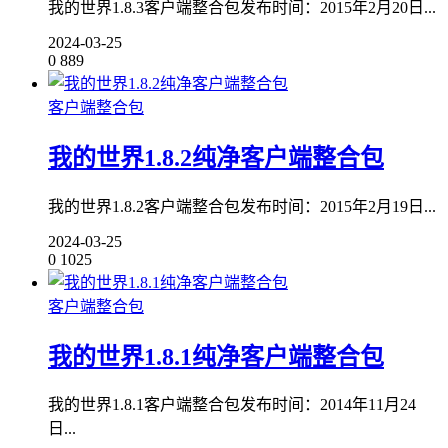
我的世界1.8.3客户端整合包发布时间：2015年2月20日...
2024-03-25
0
889
客户端整合包
我的世界1.8.2纯净客户端整合包
我的世界1.8.2客户端整合包发布时间：2015年2月19日...
2024-03-25
0
1025
客户端整合包
我的世界1.8.1纯净客户端整合包
我的世界1.8.1客户端整合包发布时间：2014年11月24
日...