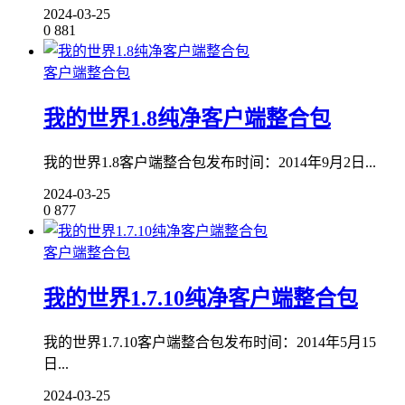
2024-03-25
0
881
客户端整合包
我的世界1.8纯净客户端整合包
我的世界1.8客户端整合包发布时间：2014年9月2日...
2024-03-25
0
877
客户端整合包
我的世界1.7.10纯净客户端整合包
我的世界1.7.10客户端整合包发布时间：2014年5月15
日...
2024-03-25