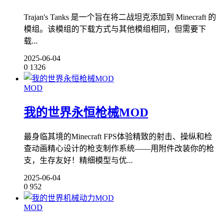
Trajan's Tanks 是一个旨在将二战坦克添加到 Minecraft 的
模组。该模组的下载方式与其他模组相同，但需要下
载...
2025-06-04
0
1326
MOD
我的世界永恒枪械MOD
最身临其境的Minecraft FPS体验精致的射击、操纵和检
查动画精心设计的枪支制作系统——用附件改装你的枪
支，生存友好！精细模型与优...
2025-06-04
0
952
MOD