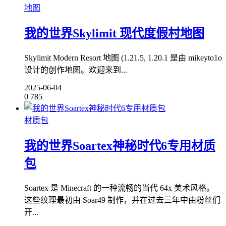
地图
我的世界Skylimit 现代度假村地图
Skylimit Modern Resort 地图 (1.21.5, 1.20.1 是由 mikeyto1o
设计的创作地图。欢迎来到...
2025-06-04
0
785
材质包
我的世界Soartex神秘时代6专用材质
包
Soartex 是 Minecraft 的一种流畅的当代 64x 美术风格。
这些纹理最初由 Soar49 制作，并在过去三年中由粉丝们
开...