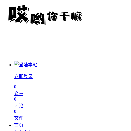
立即登录
0
文章
0
评论
0
文件
首页