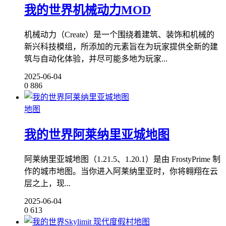
我的世界机械动力MOD
机械动力（Create）是一个围绕着建筑、装饰和机械的
新兴科技模组，所添加的元素旨在为玩家提供全新的建
筑与自动化体验，并尽可能多地为玩家...
2025-06-04
0
886
地图
我的世界阿莱纳里亚城地图
阿莱纳里亚城地图（1.21.5、1.20.1）是由 FrostyPrime 制
作的城市地图。当你进入阿莱纳里亚时，你将翱翔在云
层之上，现...
2025-06-04
0
613