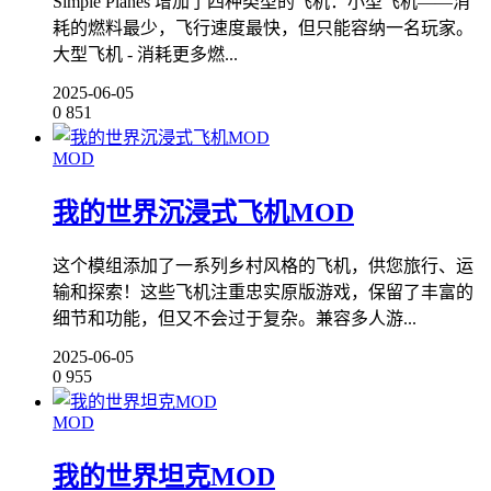
Simple Planes 增加了四种类型的飞机：小型飞机——消
耗的燃料最少，飞行速度最快，但只能容纳一名玩家。
大型飞机 - 消耗更多燃...
2025-06-05
0
851
MOD
我的世界沉浸式飞机MOD
这个模组添加了一系列乡村风格的飞机，供您旅行、运
输和探索！这些飞机注重忠实原版游戏，保留了丰富的
细节和功能，但又不会过于复杂。兼容多人游...
2025-06-05
0
955
MOD
我的世界坦克MOD