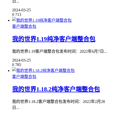
日...
2024-03-25
0
713
客户端整合包
我的世界1.19纯净客户端整合包
我的世界1.19客户端整合包发布时间：2022年6月7日...
2024-03-25
0
785
客户端整合包
我的世界1.18.2纯净客户端整合包
我的世界1.18.2客户端整合包发布时间：2022年2月28
日...