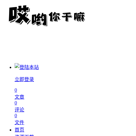
立即登录
0
文章
0
评论
0
文件
首页