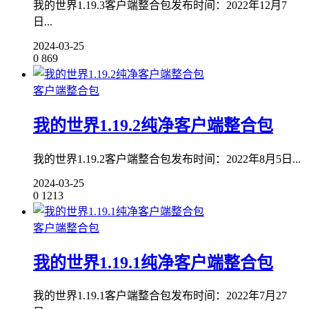
我的世界1.19.3客户端整合包发布时间：2022年12月7
日...
2024-03-25
0
869
客户端整合包
我的世界1.19.2纯净客户端整合包
我的世界1.19.2客户端整合包发布时间：2022年8月5日...
2024-03-25
0
1213
客户端整合包
我的世界1.19.1纯净客户端整合包
我的世界1.19.1客户端整合包发布时间：2022年7月27