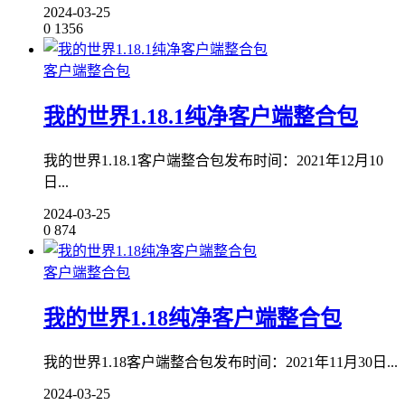
2024-03-25
0
1356
客户端整合包
我的世界1.18.1纯净客户端整合包
我的世界1.18.1客户端整合包发布时间：2021年12月10
日...
2024-03-25
0
874
客户端整合包
我的世界1.18纯净客户端整合包
我的世界1.18客户端整合包发布时间：2021年11月30日...
2024-03-25