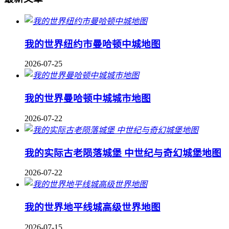
我的世界纽约市曼哈顿中城地图
2026-07-25
我的世界曼哈顿中城城市地图
2026-07-22
我的实际古老陨落城堡 中世纪与奇幻城堡地图
2026-07-22
我的世界地平线城高级世界地图
2026-07-15