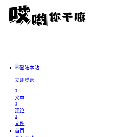
立即登录
0
文章
0
评论
0
文件
首页