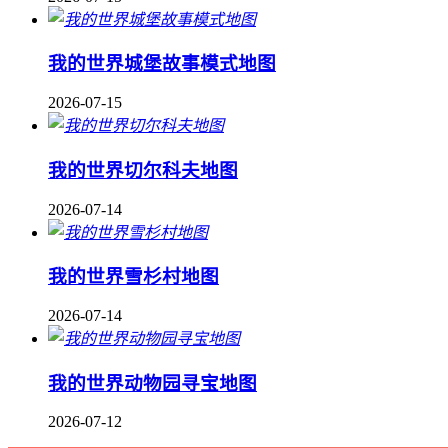
我的世界城堡故事模式地图
2026-07-15
我的世界切尔科夫地图
2026-07-14
我的世界雪杉村地图
2026-07-14
我的世界动物园寻宝地图
2026-07-12