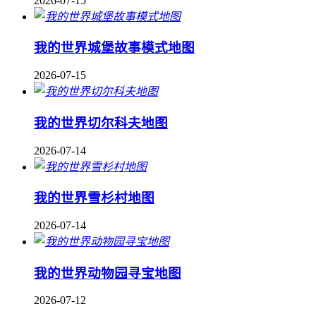
2026-07-15
我的世界城堡故事模式地图
2026-07-15
我的世界切尔科夫地图
2026-07-14
我的世界雪杉村地图
2026-07-14
我的世界动物园寻宝地图
2026-07-12