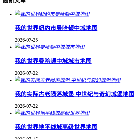
最新文章
我的世界纽约市曼哈顿中城地图
2026-07-25
我的世界曼哈顿中城城市地图
2026-07-22
我的实际古老陨落城堡 中世纪与奇幻城堡地图
2026-07-22
我的世界地平线城高级世界地图