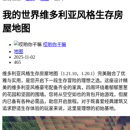
我的世界维多利亚风格生存房
屋地图
哎哟你干嘛
地图
2025-11-02
465
维多利亚风格生存房屋地图（1.21.10，1.20.1）完美融合了优
雅与实用，是您开启下一段生存冒险的理想之选。这座设计精
美的维多利亚风格豪宅配备齐全的家具，四周环绕着郁郁葱葱
的花园和坚固的围墙。您将从空空如也的背包开始游戏，但屋
内已备有各种必需品，助您开启旅程。对于既喜爱经典建筑又
追求舒适生存体验的玩家来说，这里是理想的初始基地。