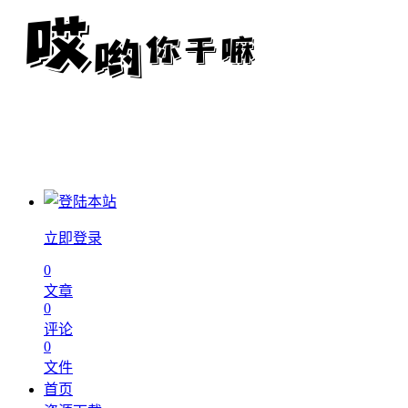
立即登录
0
文章
0
评论
0
文件
首页