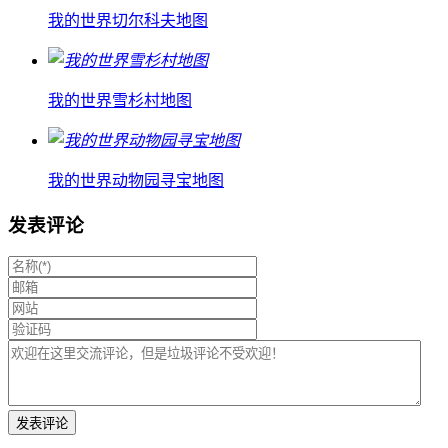
我的世界切尔科夫地图
我的世界雪杉村地图
我的世界动物园寻宝地图
发表评论