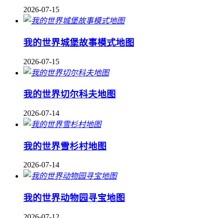
2026-07-15
我的世界城堡故事模式地图
2026-07-15
我的世界切尔科夫地图
2026-07-14
我的世界雪杉村地图
2026-07-14
我的世界动物园寻宝地图
2026-07-12