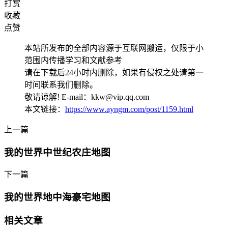
打赏
收藏
点赞
本站所发布的全部内容源于互联网搬运，仅限于小
范围内传播学习和文献参考
请在下载后24小时内删除，如果有侵权之处请第一
时间联系我们删除。
敬请谅解! E-mail：kkw@vip.qq.com
本文链接：
https://www.ayngm.com/post/1159.html
上一篇
我的世界中世纪农庄地图
下一篇
我的世界地中海豪宅地图
相关文章