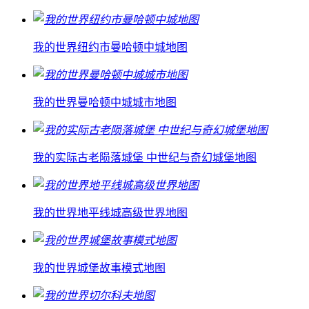
我的世界纽约市曼哈顿中城地图
我的世界曼哈顿中城城市地图
我的实际古老陨落城堡 中世纪与奇幻城堡地图
我的世界地平线城高级世界地图
我的世界城堡故事模式地图