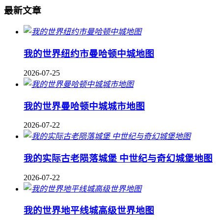
最新文章
我的世界纽约市曼哈顿中城地图
2026-07-25
我的世界曼哈顿中城城市地图
2026-07-22
我的实际古老陨落城堡 中世纪与奇幻城堡地图
2026-07-22
我的世界地平线城高级世界地图