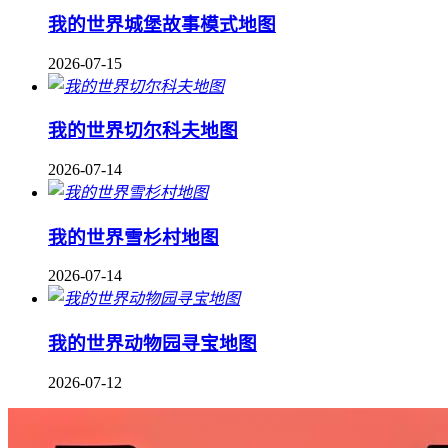
我的世界城堡故事模式地图
2026-07-15
我的世界切尔科夫地图
2026-07-14
我的世界雪杉村地图
2026-07-14
我的世界动物园寻宝地图
2026-07-12