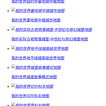
我的世界纽约市曼哈顿中城地图
我的世界曼哈顿中城城市地图
我的实际古老陨落城堡 中世纪与奇幻城堡地图
我的世界地平线城高级世界地图
我的世界城堡故事模式地图
我的世界切尔科夫地图