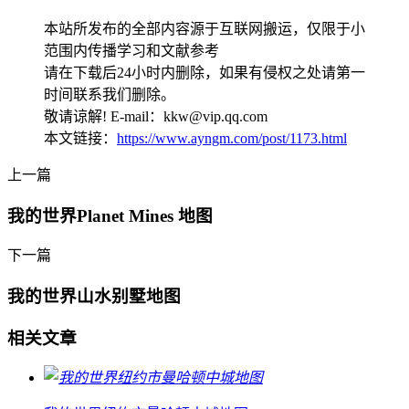
本站所发布的全部内容源于互联网搬运，仅限于小
范围内传播学习和文献参考
请在下载后24小时内删除，如果有侵权之处请第一
时间联系我们删除。
敬请谅解! E-mail：kkw@vip.qq.com
本文链接：
https://www.ayngm.com/post/1173.html
上一篇
我的世界Planet Mines 地图
下一篇
我的世界山水别墅地图
相关文章