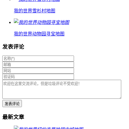
我的世界雪杉村地图
我的世界动物园寻宝地图
发表评论
最新文章