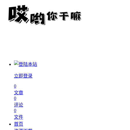
立即登录
0
文章
0
评论
0
文件
首页