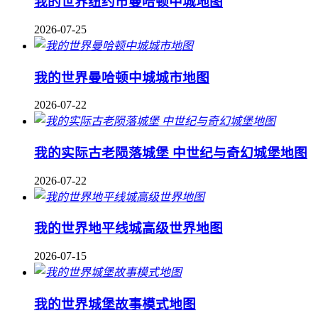
我的世界纽约市曼哈顿中城地图
2026-07-25
我的世界曼哈顿中城城市地图
2026-07-22
我的实际古老陨落城堡 中世纪与奇幻城堡地图
2026-07-22
我的世界地平线城高级世界地图
2026-07-15
我的世界城堡故事模式地图