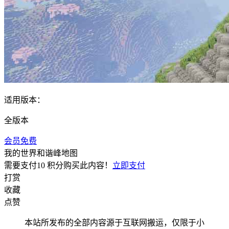
适用版本：
全版本
会员免费
我的世界和谐峰地图
需要支付
10 积分
购买此内容！
立即支付
打赏
收藏
点赞
本站所发布的全部内容源于互联网搬运，仅限于小