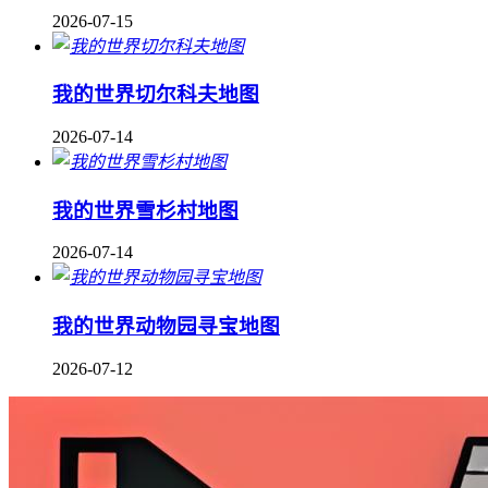
2026-07-15
我的世界切尔科夫地图
2026-07-14
我的世界雪杉村地图
2026-07-14
我的世界动物园寻宝地图
2026-07-12