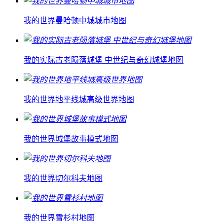
我的世界曼哈顿中城城市地图
我的实际古老陨落城堡 中世纪与奇幻城堡地图
我的世界地平线城高级世界地图
我的世界城堡故事模式地图
我的世界切尔科夫地图
我的世界雪杉村地图