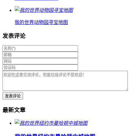
我的世界动物园寻宝地图
发表评论
最新文章