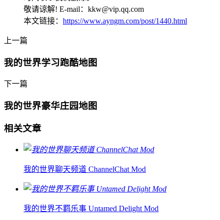
敬请谅解! E-mail：kkw@vip.qq.com
本文链接：
https://www.ayngm.com/post/1440.html
上一篇
我的世界学习跑酷地图
下一篇
我的世界豪华庄园地图
相关文章
我的世界聊天频道 ChannelChat Mod
我的世界不羁乐事 Untamed Delight Mod