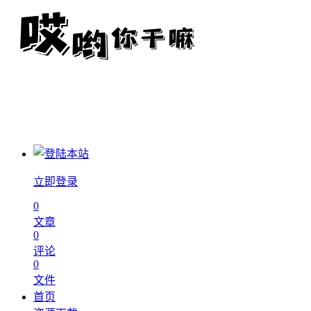
立即登录
0
文章
0
评论
0
文件
首页