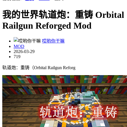
我的世界轨道炮：重铸 Orbital
Railgun Reforged Mod
哎哟你干嘛
MOD
2026-03-29
719
轨道炮：重铸（Orbital Railgun Reforg