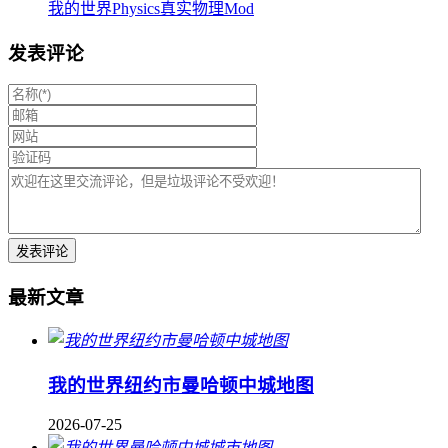
我的世界Physics真实物理Mod
发表评论
最新文章
我的世界纽约市曼哈顿中城地图
2026-07-25