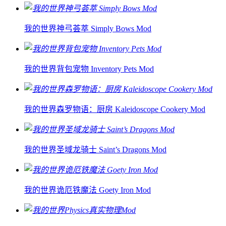
我的世界神弓荟萃 Simply Bows Mod
我的世界背包宠物 Inventory Pets Mod
我的世界森罗物语：厨房 Kaleidoscope Cookery Mod
我的世界圣域龙骑士 Saint’s Dragons Mod
我的世界诡厄铁魔法 Goety Iron Mod