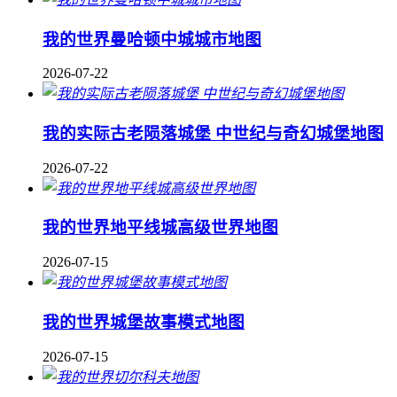
我的世界曼哈顿中城城市地图
2026-07-22
我的实际古老陨落城堡 中世纪与奇幻城堡地图
2026-07-22
我的世界地平线城高级世界地图
2026-07-15
我的世界城堡故事模式地图
2026-07-15