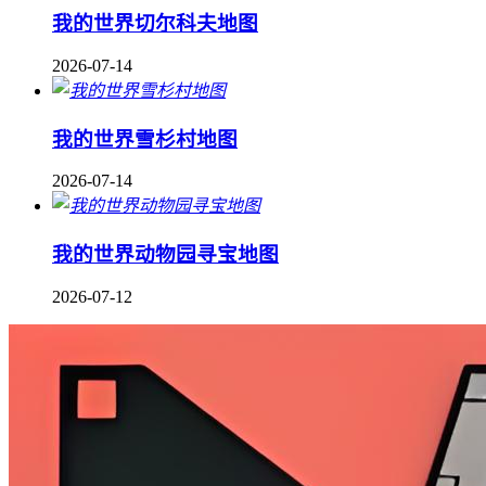
我的世界切尔科夫地图
2026-07-14
我的世界雪杉村地图
2026-07-14
我的世界动物园寻宝地图
2026-07-12