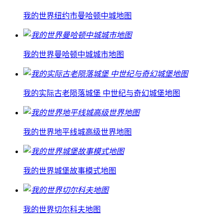
我的世界纽约市曼哈顿中城地图
我的世界曼哈顿中城城市地图
我的实际古老陨落城堡 中世纪与奇幻城堡地图
我的世界地平线城高级世界地图
我的世界城堡故事模式地图
我的世界切尔科夫地图