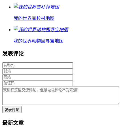
我的世界雪杉村地图
我的世界动物园寻宝地图
发表评论
最新文章