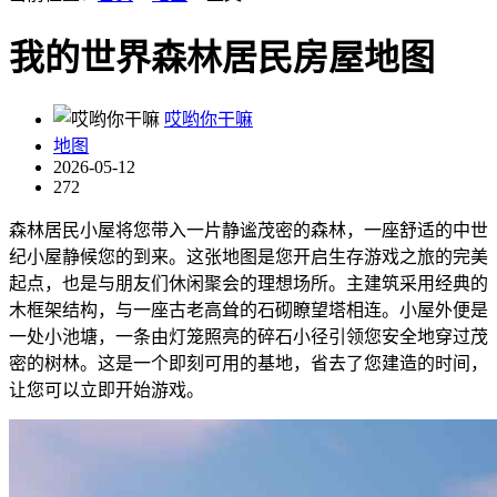
我的世界森林居民房屋地图
哎哟你干嘛
地图
2026-05-12
272
森林居民小屋将您带入一片静谧茂密的森林，一座舒适的中世
纪小屋静候您的到来。这张地图是您开启生存游戏之旅的完美
起点，也是与朋友们休闲聚会的理想场所。主建筑采用经典的
木框架结构，与一座古老高耸的石砌瞭望塔相连。小屋外便是
一处小池塘，一条由灯笼照亮的碎石小径引领您安全地穿过茂
密的树林。这是一个即刻可用的基地，省去了您建造的时间，
让您可以立即开始游戏。