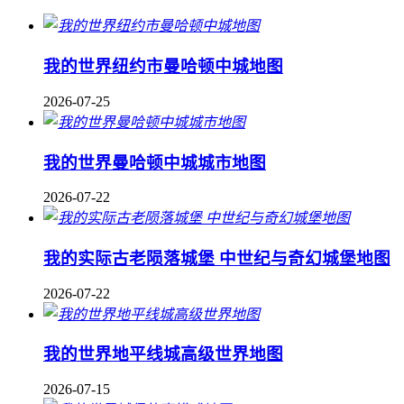
我的世界纽约市曼哈顿中城地图
2026-07-25
我的世界曼哈顿中城城市地图
2026-07-22
我的实际古老陨落城堡 中世纪与奇幻城堡地图
2026-07-22
我的世界地平线城高级世界地图
2026-07-15