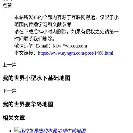
点赞
本站所发布的全部内容源于互联网搬运，仅限于小
范围内传播学习和文献参考
请在下载后24小时内删除，如果有侵权之处请第一
时间联系我们删除。
敬请谅解! E-mail：kkw@vip.qq.com
本文链接：
https://www.ayngm.com/post/1468.html
上一篇
我的世界小型水下基础地图
下一篇
我的世界豪华岛地图
相关文章