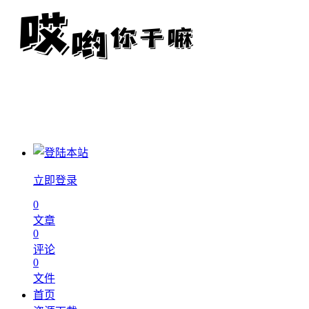
立即登录
0
文章
0
评论
0
文件
首页