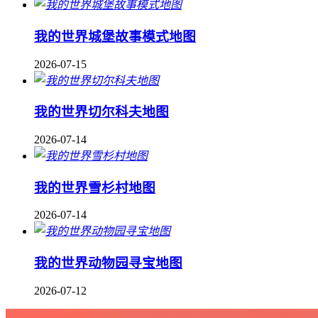
我的世界城堡故事模式地图
2026-07-15
我的世界切尔科夫地图
2026-07-14
我的世界雪杉村地图
2026-07-14
我的世界动物园寻宝地图
2026-07-12