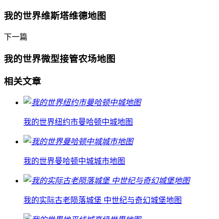
我的世界维斯塔维德地图
下一篇
我的世界微型接管农场地图
相关文章
我的世界纽约市曼哈顿中城地图
我的世界曼哈顿中城城市地图
我的实际古老陨落城堡 中世纪与奇幻城堡地图