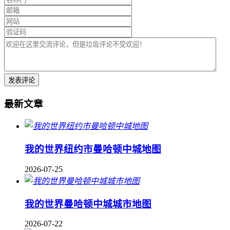
最新文章
我的世界纽约市曼哈顿中城地图
2026-07-25
我的世界曼哈顿中城城市地图
2026-07-22