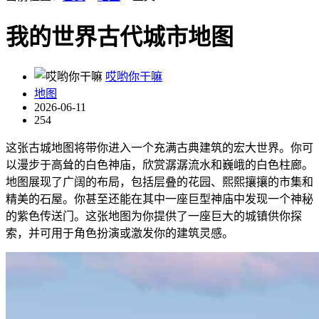
我的世界古代城市地图
哎哟你干嘛
地图
2026-06-11
254
这张古城地图将带你进入一个充满古典建筑的宏大世界。你可
以漫步于高耸的白色神庙，欣赏潺潺流水和巍峨的白色柱廊。
地图展现了广阔的布局，包括层叠的花园、熙熙攘攘的市集和
精美的石屋。你甚至还能在其中一座巨型神庙中发现一个神秘
的紫色传送门。这张地图为你提供了一座巨大的城镇供你探
索，并可用于角色扮演或激发你的建筑灵感。