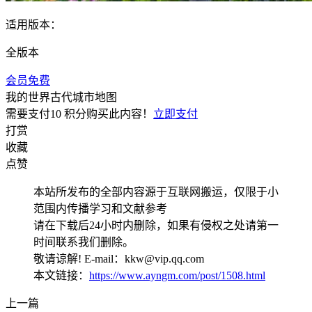
适用版本：
全版本
会员免费
我的世界古代城市地图
需要支付
10 积分
购买此内容！
立即支付
打赏
收藏
点赞
本站所发布的全部内容源于互联网搬运，仅限于小
范围内传播学习和文献参考
请在下载后24小时内删除，如果有侵权之处请第一
时间联系我们删除。
敬请谅解! E-mail：kkw@vip.qq.com
本文链接：
https://www.ayngm.com/post/1508.html
上一篇