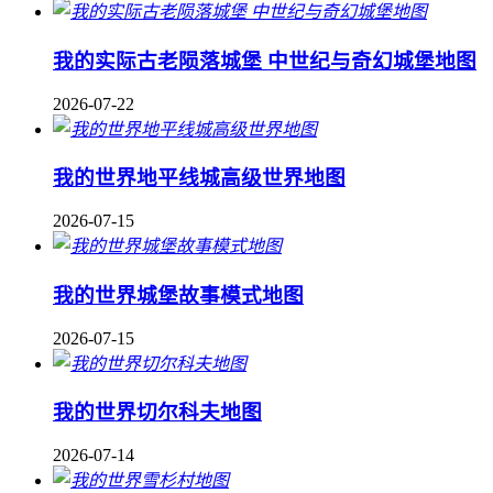
我的实际古老陨落城堡 中世纪与奇幻城堡地图
2026-07-22
我的世界地平线城高级世界地图
2026-07-15
我的世界城堡故事模式地图
2026-07-15
我的世界切尔科夫地图
2026-07-14