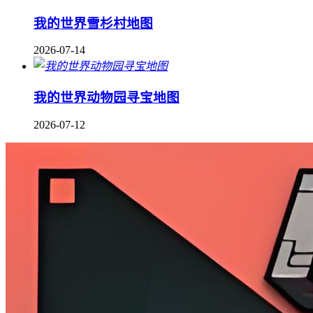
我的世界雪杉村地图
2026-07-14
我的世界动物园寻宝地图
2026-07-12