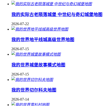
我的实际古老陨落城堡 中世纪与奇幻城堡地图
2026-07-22
我的世界地平线城高级世界地图
2026-07-15
我的世界城堡故事模式地图
2026-07-15
我的世界切尔科夫地图
2026-07-14