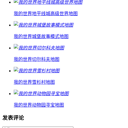
我的世界地平线城高级世界地图
我的世界城堡故事模式地图
我的世界切尔科夫地图
我的世界雪杉村地图
我的世界动物园寻宝地图
发表评论