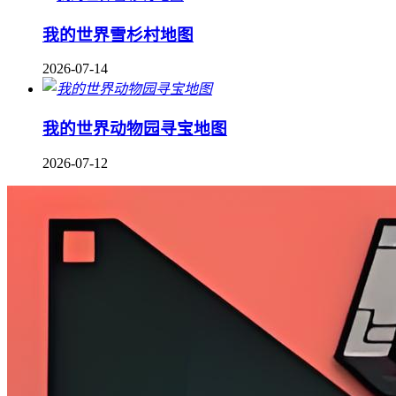
我的世界雪杉村地图
2026-07-14
我的世界动物园寻宝地图
2026-07-12