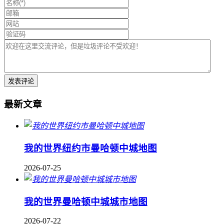
最新文章
我的世界纽约市曼哈顿中城地图
2026-07-25
我的世界曼哈顿中城城市地图
2026-07-22