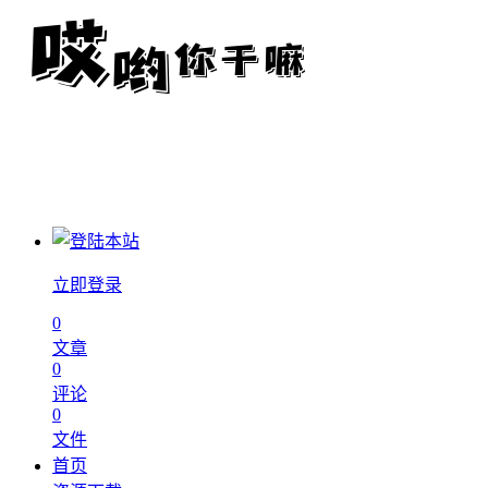
立即登录
0
文章
0
评论
0
文件
首页