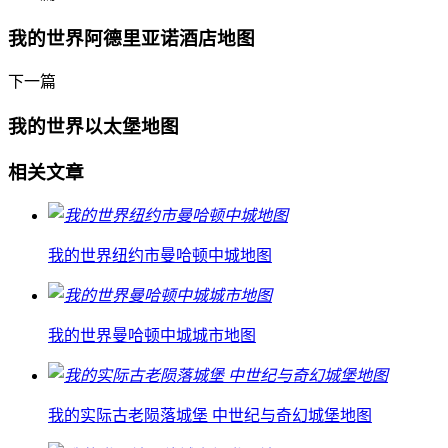
我的世界阿德里亚诺酒店地图
下一篇
我的世界以太堡地图
相关文章
我的世界纽约市曼哈顿中城地图
我的世界曼哈顿中城城市地图
我的实际古老陨落城堡 中世纪与奇幻城堡地图