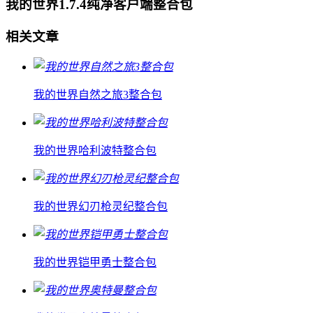
我的世界1.7.4纯净客户端整合包
相关文章
我的世界自然之旅3整合包
我的世界哈利波特整合包
我的世界幻刃枪灵纪整合包
我的世界铠甲勇士整合包