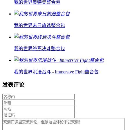
我的世界奥特曼整合包
我的世界末日旅途整合包
我的世界终焉决斗整合包
我的世界沉浸战斗 - Immersive Fight整合包
发表评论