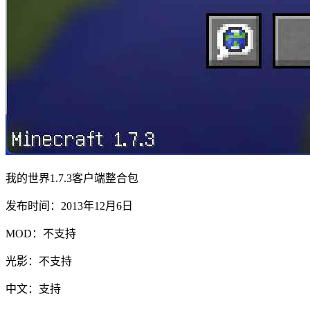
我的世界1.7.3客户端整合包
发布时间：2013年12月6日
MOD：不支持
光影：不支持
中文：支持