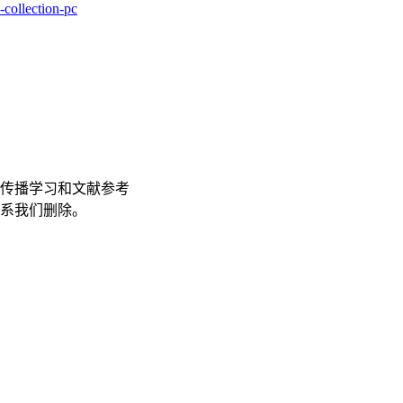
-collection-pc
传播学习和文献参考
联系我们删除。