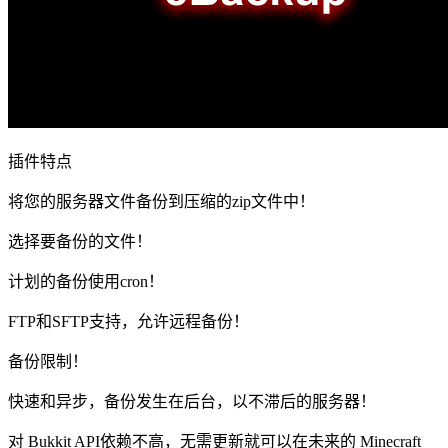
插件特点
将您的服务器文件备份到压缩的zip文件中！
选择要备份的文件！
计划的备份使用cron！
FTP和SFTP支持，允许远程备份！
备份限制！
快速和异步，备份发生在后台，以不滞后的服务器！
对 Bukkit API依赖不高，无需更新就可以在未来的 Minecraft