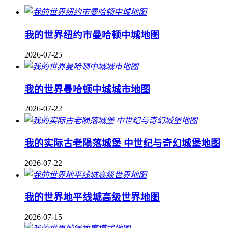
我的世界纽约市曼哈顿中城地图
2026-07-25
我的世界曼哈顿中城城市地图
2026-07-22
我的实际古老陨落城堡 中世纪与奇幻城堡地图
2026-07-22
我的世界地平线城高级世界地图
2026-07-15