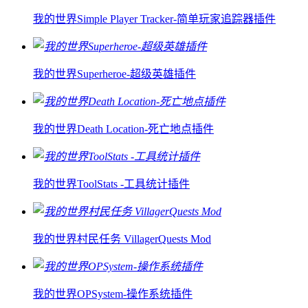
我的世界Simple Player Tracker-简单玩家追踪器插件
我的世界Superheroe-超级英雄插件
我的世界Death Location-死亡地点插件
我的世界ToolStats -工具统计插件
我的世界村民任务 VillagerQuests Mod
我的世界OPSystem-操作系统插件