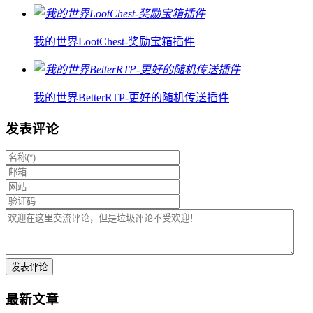
我的世界LootChest-奖励宝箱插件
我的世界BetterRTP-更好的随机传送插件
发表评论
最新文章