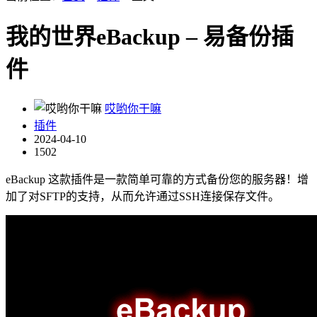
我的世界eBackup – 易备份插
件
哎哟你干嘛
插件
2024-04-10
1502
eBackup 这款插件是一款简单可靠的方式备份您的服务器！增
加了对SFTP的支持，从而允许通过SSH连接保存文件。