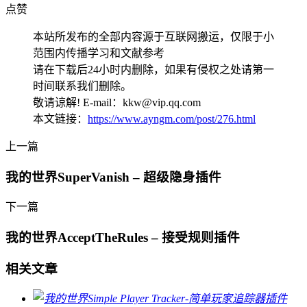
点赞
本站所发布的全部内容源于互联网搬运，仅限于小
范围内传播学习和文献参考
请在下载后24小时内删除，如果有侵权之处请第一
时间联系我们删除。
敬请谅解! E-mail：kkw@vip.qq.com
本文链接：
https://www.ayngm.com/post/276.html
上一篇
我的世界SuperVanish – 超级隐身插件
下一篇
我的世界AcceptTheRules – 接受规则插件
相关文章