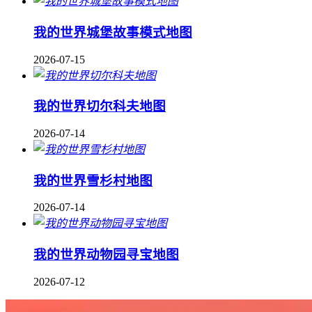
我的世界城堡故事模式地图
2026-07-15
我的世界切尔科夫地图
2026-07-14
我的世界雪杉村地图
2026-07-14
我的世界动物园寻宝地图
2026-07-12