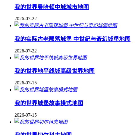
我的世界曼哈顿中城城市地图
2026-07-22
我的实际古老陨落城堡 中世纪与奇幻城堡地图
2026-07-22
我的世界地平线城高级世界地图
2026-07-15
我的世界城堡故事模式地图
2026-07-15