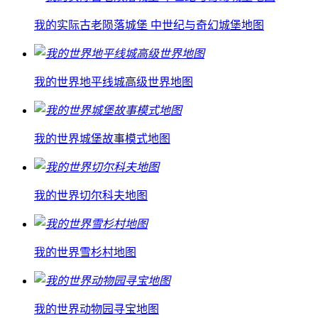
我的实际古老陨落城堡 中世纪与奇幻城堡地图
我的世界地平线城高级世界地图
我的世界城堡故事模式地图
我的世界切尔科夫地图
我的世界雪杉村地图
我的世界动物园寻宝地图