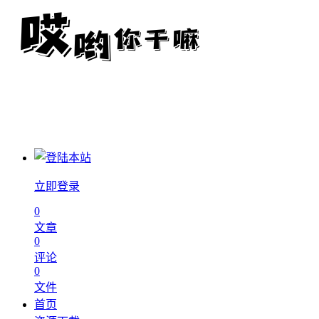
立即登录
0
文章
0
评论
0
文件
首页