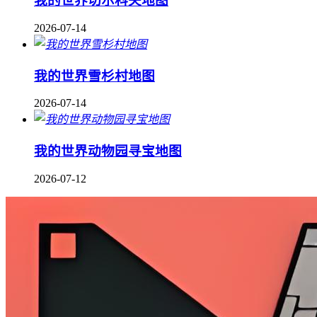
我的世界切尔科夫地图
2026-07-14
我的世界雪杉村地图
2026-07-14
我的世界动物园寻宝地图
2026-07-12