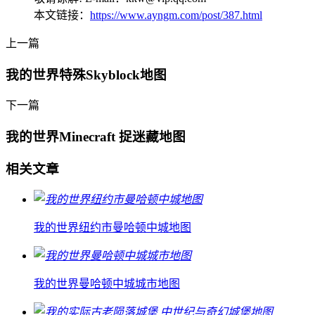
本文链接：
https://www.ayngm.com/post/387.html
上一篇
我的世界特殊Skyblock地图
下一篇
我的世界Minecraft 捉迷藏地图
相关文章
我的世界纽约市曼哈顿中城地图
我的世界曼哈顿中城城市地图