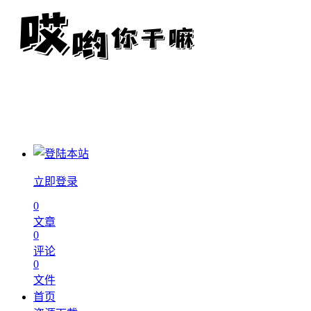
立即登录
0
文章
0
评论
0
文件
首页