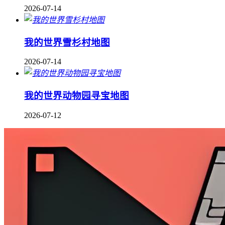
2026-07-14
我的世界雪杉村地图
2026-07-14
我的世界动物园寻宝地图
2026-07-12