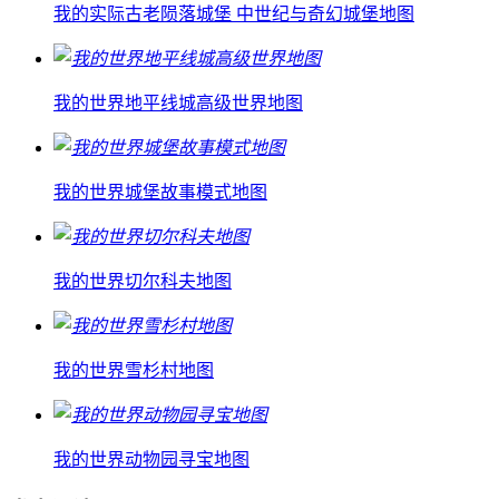
我的实际古老陨落城堡 中世纪与奇幻城堡地图
我的世界地平线城高级世界地图
我的世界城堡故事模式地图
我的世界切尔科夫地图
我的世界雪杉村地图
我的世界动物园寻宝地图