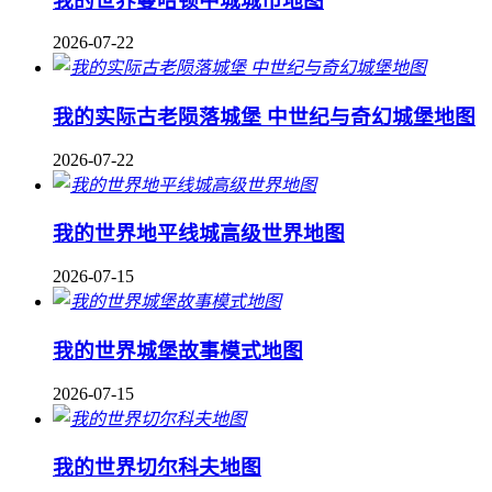
我的世界曼哈顿中城城市地图
2026-07-22
我的实际古老陨落城堡 中世纪与奇幻城堡地图
2026-07-22
我的世界地平线城高级世界地图
2026-07-15
我的世界城堡故事模式地图
2026-07-15
我的世界切尔科夫地图