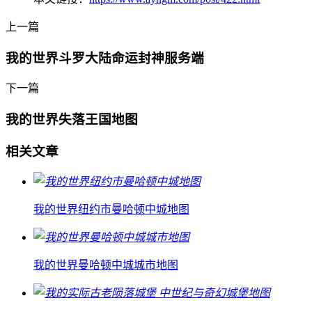
上一篇
我的世界斗罗大陆命运封神服务端
下一篇
我的世界失落王国地图
相关文章
我的世界纽约市曼哈顿中城地图
我的世界曼哈顿中城城市地图