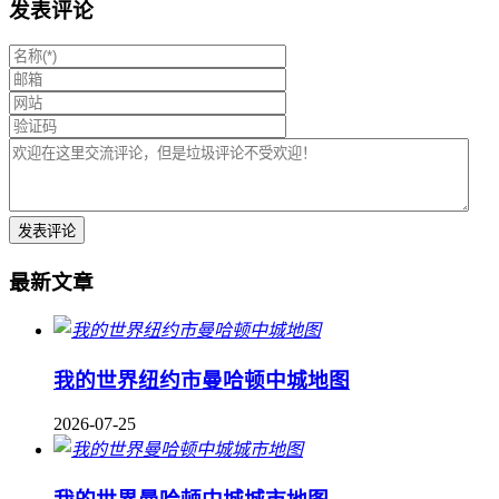
发表评论
最新文章
我的世界纽约市曼哈顿中城地图
2026-07-25