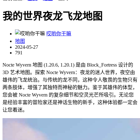
我的世界夜龙飞龙地图
哎哟你干嘛
地图
2024-05-27
791
Nocte Wyvern 地图 (1.20.6, 1.20.1) 是由 Block_Fortress 设计的
3D 艺术地图。探索 Nocte Wyvern：夜龙的迷人世界，夜空由
雄伟的飞龙统治。与传统的龙不同，这种令人敬畏的生物只有
两条肢体，增强了其独特而神秘的魅力。鉴于其雄伟的体型，
您会被 Nocte Wyvern 的复杂细节和空灵光芒所吸引。无论您
是经验丰富的冒险家还是神话生物的新手，这种体验都一定会
让您着迷。