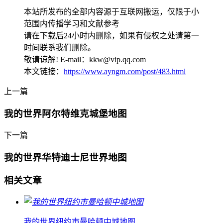
本站所发布的全部内容源于互联网搬运，仅限于小
范围内传播学习和文献参考
请在下载后24小时内删除，如果有侵权之处请第一
时间联系我们删除。
敬请谅解! E-mail：kkw@vip.qq.com
本文链接：
https://www.ayngm.com/post/483.html
上一篇
我的世界阿尔特维克城堡地图
下一篇
我的世界华特迪士尼世界地图
相关文章
我的世界纽约市曼哈顿中城地图