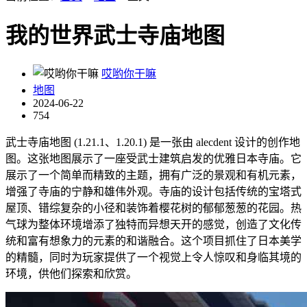
我的世界武士寺庙地图
哎哟你干嘛
地图
2024-06-22
754
武士寺庙地图 (1.21.1、1.20.1) 是一张由 alecdent 设计的创作地
图。这张地图展示了一座受武士建筑启发的优雅日本寺庙。它
展示了一个简单而精致的主题，拥有广泛的景观和有机元素，
增强了寺庙的宁静和雄伟外观。寺庙的设计包括传统的宝塔式
屋顶、错综复杂的小径和装饰着樱花树的郁郁葱葱的花园。热
气球为整体环境增添了独特而异想天开的感觉，创造了文化传
统和富有想象力的元素的和谐融合。这个项目抓住了日本美学
的精髓，同时为玩家提供了一个视觉上令人惊叹和身临其境的
环境，供他们探索和欣赏。