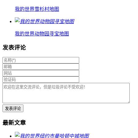
我的世界雪杉村地图
我的世界动物园寻宝地图
发表评论
最新文章