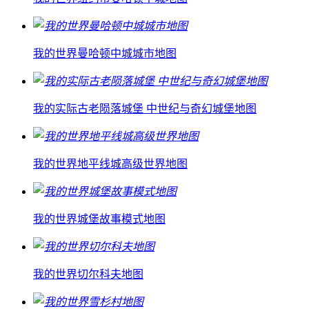
我的世界曼哈顿中城城市地图
我的实际古老陨落城堡 中世纪与奇幻城堡地图
我的世界地平线城高级世界地图
我的世界城堡故事模式地图
我的世界切尔科夫地图