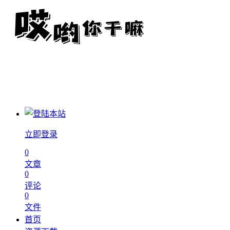
立即登录
0
文章
0
评论
0
文件
首页