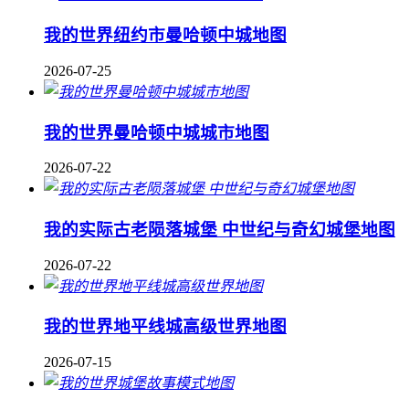
我的世界纽约市曼哈顿中城地图
2026-07-25
我的世界曼哈顿中城城市地图
2026-07-22
我的实际古老陨落城堡 中世纪与奇幻城堡地图
2026-07-22
我的世界地平线城高级世界地图
2026-07-15