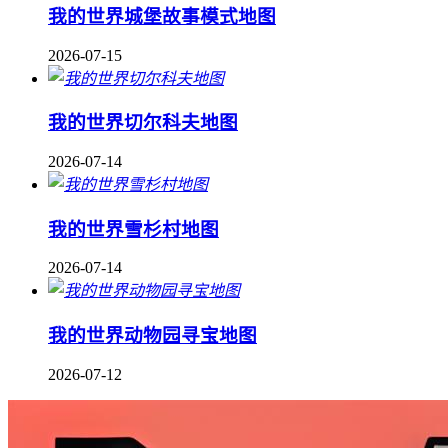
我的世界城堡故事模式地图
2026-07-15
我的世界切尔科夫地图
2026-07-14
我的世界雪杉村地图
2026-07-14
我的世界动物园寻宝地图
2026-07-12