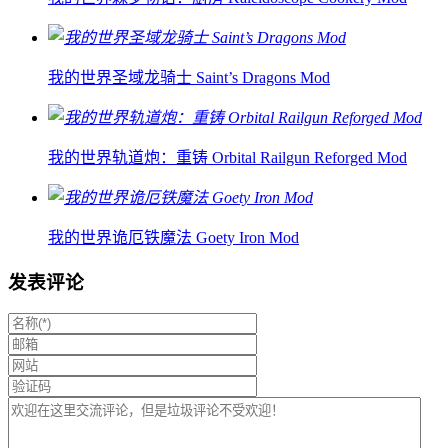
我的世界圣域龙骑士 Saint’s Dragons Mod
我的世界轨道炮：重铸 Orbital Railgun Reforged Mod
我的世界诡厄铁魔法 Goety Iron Mod
发表评论