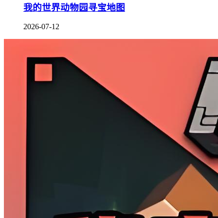
我的世界动物园寻宝地图
2026-07-12