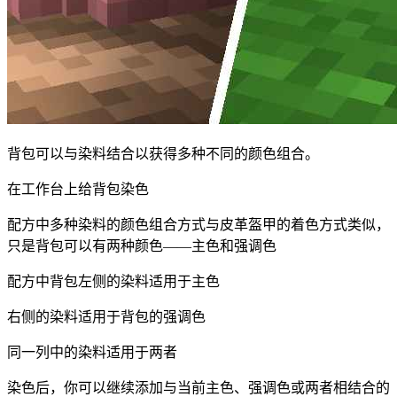
背包可以与染料结合以获得多种不同的颜色组合。
在工作台上给背包染色
配方中多种染料的颜色组合方式与皮革盔甲的着色方式类似，
只是背包可以有两种颜色——主色和强调色
配方中背包左侧的染料适用于主色
右侧的染料适用于背包的强调色
同一列中的染料适用于两者
染色后，你可以继续添加与当前主色、强调色或两者相结合的