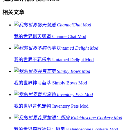
相关文章
我的世界聊天频道 ChannelChat Mod
我的世界不羁乐事 Untamed Delight Mod
我的世界神弓荟萃 Simply Bows Mod
我的世界背包宠物 Inventory Pets Mod
我的世界森罗物语：厨房 Kaleidoscope Cookery Mod