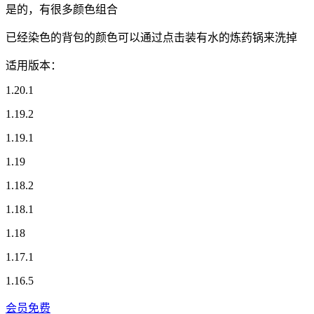
是的，有很多颜色组合
已经染色的背包的颜色可以通过点击装有水的炼药锅来洗掉
适用版本：
1.20.1
1.19.2
1.19.1
1.19
1.18.2
1.18.1
1.18
1.17.1
1.16.5
会员免费