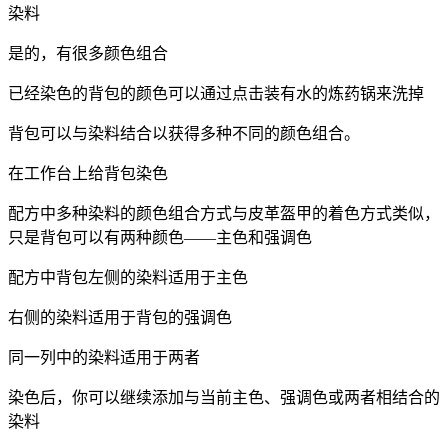
染料
是的，有很多颜色组合
已经染色的背包的颜色可以通过点击装有水的炼药锅来洗掉
背包可以与染料结合以获得多种不同的颜色组合。
在工作台上给背包染色
配方中多种染料的颜色组合方式与皮革盔甲的着色方式类似，
只是背包可以有两种颜色——主色和强调色
配方中背包左侧的染料适用于主色
右侧的染料适用于背包的强调色
同一列中的染料适用于两者
染色后，你可以继续添加与当前主色、强调色或两者相结合的
染料