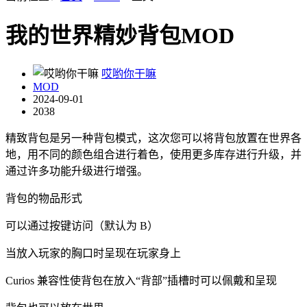
我的世界精妙背包MOD
哎哟你干嘛
MOD
2024-09-01
2038
精致背包是另一种背包模式，这次您可以将背包放置在世界各
地，用不同的颜色组合进行着色，使用更多库存进行升级，并
通过许多功能升级进行增强。
背包的物品形式
可以通过按键访问（默认为 B）
当放入玩家的胸口时呈现在玩家身上
Curios 兼容性使背包在放入“背部”插槽时可以佩戴和呈现