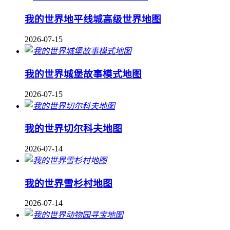
我的世界地平线城高级世界地图
2026-07-15
我的世界城堡故事模式地图
2026-07-15
我的世界切尔科夫地图
2026-07-14
我的世界雪杉村地图
2026-07-14