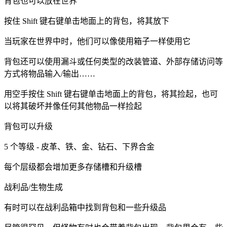
背包也可以放在世界
按住 Shift 键右键单击地面上的背包，将其放下
当玩家在世界中时，他们可以像使用箱子一样使用它
背包还可以使用漏斗或任何类型的改装管道、外部存储访问等
方式将物品输入/输出……
用空手按住 Shift 键右键单击地面上的背包，将其捡起，也可
以将其破坏并像任何其他物品一样捡起
背包可以升级
5 个等级 - 皮革、铁、金、钻石、下界合金
每个层级都会增加更多存储槽和升级槽
战利品/生物生成
有时可以在战利品箱中找到背包和一些升级品