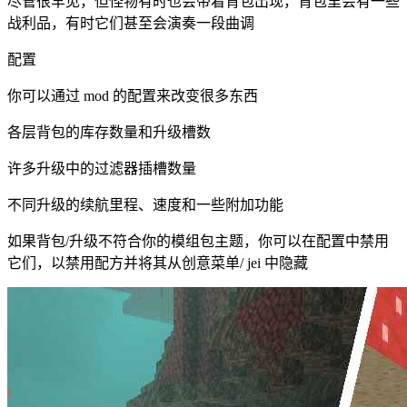
尽管很罕见，但怪物有时也会带着背包出现，背包里会有一些
战利品，有时它们甚至会演奏一段曲调
配置
你可以通过 mod 的配置来改变很多东西
各层背包的库存数量和升级槽数
许多升级中的过滤器插槽数量
不同升级的续航里程、速度和一些附加功能
如果背包/升级不符合你的模组包主题，你可以在配置中禁用
它们，以禁用配方并将其从创意菜单/ jei 中隐藏