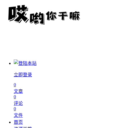
立即登录
0
文章
0
评论
0
文件
首页