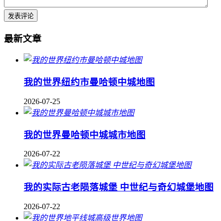
最新文章
我的世界纽约市曼哈顿中城地图
2026-07-25
我的世界曼哈顿中城城市地图
2026-07-22
我的实际古老陨落城堡 中世纪与奇幻城堡地图
2026-07-22