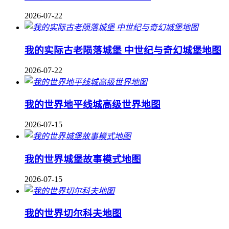
2026-07-22
我的实际古老陨落城堡 中世纪与奇幻城堡地图
2026-07-22
我的世界地平线城高级世界地图
2026-07-15
我的世界城堡故事模式地图
2026-07-15
我的世界切尔科夫地图