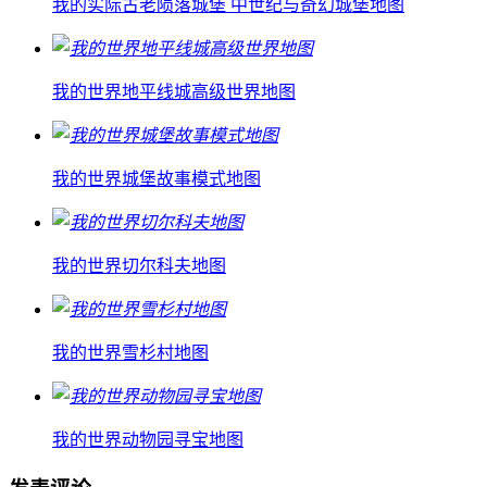
我的实际古老陨落城堡 中世纪与奇幻城堡地图
我的世界地平线城高级世界地图
我的世界城堡故事模式地图
我的世界切尔科夫地图
我的世界雪杉村地图
我的世界动物园寻宝地图