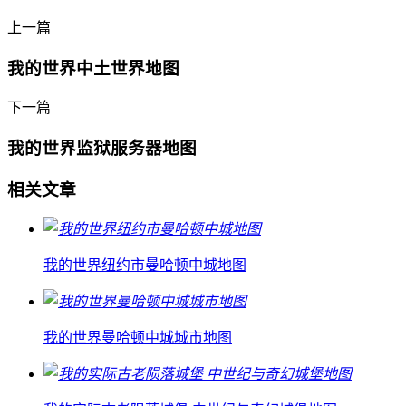
上一篇
我的世界中土世界地图
下一篇
我的世界监狱服务器地图
相关文章
我的世界纽约市曼哈顿中城地图
我的世界曼哈顿中城城市地图