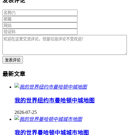
发表评论
最新文章
我的世界纽约市曼哈顿中城地图
2026-07-25
我的世界曼哈顿中城城市地图