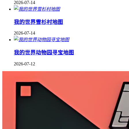
2026-07-14
我的世界雪杉村地图
2026-07-14
我的世界动物园寻宝地图
2026-07-12