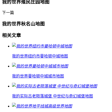
我的世界殖民庄园地图
下一篇
我的世界秋名山地图
相关文章
我的世界纽约市曼哈顿中城地图
我的世界曼哈顿中城城市地图
我的实际古老陨落城堡 中世纪与奇幻城堡地图