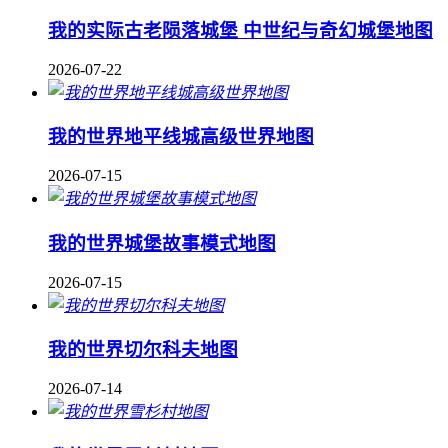
我的实际古老陨落城堡 中世纪与奇幻城堡地图
2026-07-22
我的世界地平线城高级世界地图
2026-07-15
我的世界城堡故事模式地图
2026-07-15
我的世界切尔科夫地图
2026-07-14