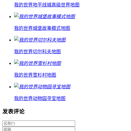
我的世界地平线城高级世界地图
我的世界城堡故事模式地图
我的世界切尔科夫地图
我的世界雪杉村地图
我的世界动物园寻宝地图
发表评论