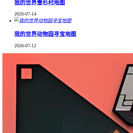
我的世界雪杉村地图
2026-07-14
我的世界动物园寻宝地图
2026-07-12