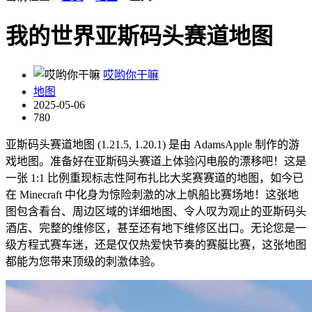
我的世界亚斯码头赛道地图
哎哟你干嘛
地图
2025-05-06
780
亚斯码头赛道地图 (1.21.5, 1.20.1) 是由 AdamsApple 制作的游
戏地图。准备好在亚斯码头赛道上体验闪电般的漂移吧！这是
一张 1:1 比例重现标志性阿布扎比大奖赛赛道的地图，如今已
在 Minecraft 中化身为惊险刺激的冰上帆船比赛场地！这张地
图包含看台、周边区域的详细地图、令人叹为观止的亚斯码头
酒店、完整的维修区，甚至还有地下维修区出口。无论您是一
级方程式赛车迷，还是仅仅热爱快节奏的赛艇比赛，这张地图
都能为您带来顶级的刺激体验。