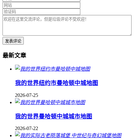
最新文章
我的世界纽约市曼哈顿中城地图
2026-07-25
我的世界曼哈顿中城城市地图
2026-07-22