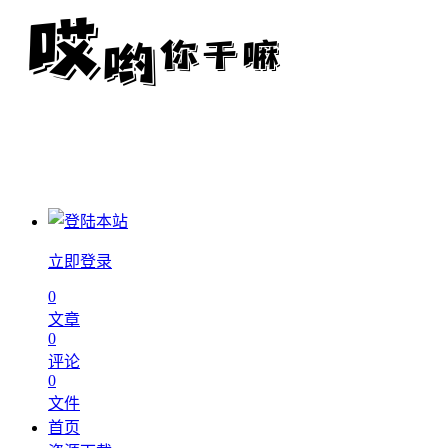
立即登录
0
文章
0
评论
0
文件
首页