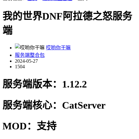
我的世界DNF阿拉德之怒服务
端
哎哟你干嘛
服务端整合包
2024-05-27
1504
服务端版本：1.12.2
服务端核心：CatServer
MOD：支持