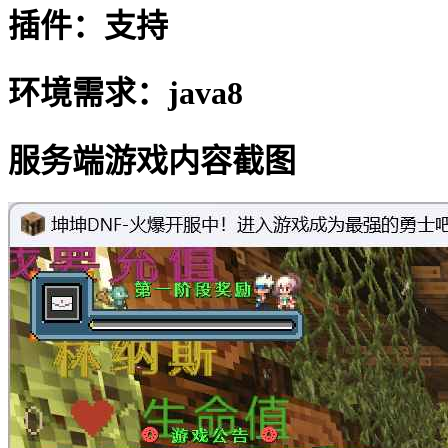
插件：支持
环境需求：java8
服务端游戏内容截图