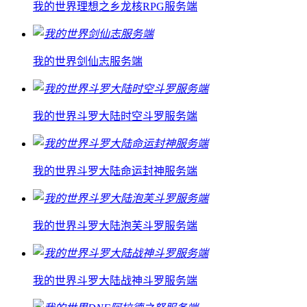
我的世界理想之乡龙核RPG服务端
我的世界剑仙志服务端
我的世界斗罗大陆时空斗罗服务端
我的世界斗罗大陆命运封神服务端
我的世界斗罗大陆泡芙斗罗服务端
我的世界斗罗大陆战神斗罗服务端