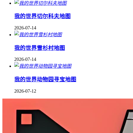
我的世界切尔科夫地图
2026-07-14
我的世界雪杉村地图
2026-07-14
我的世界动物园寻宝地图
2026-07-12