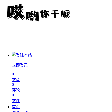
立即登录
0
文章
0
评论
0
文件
首页