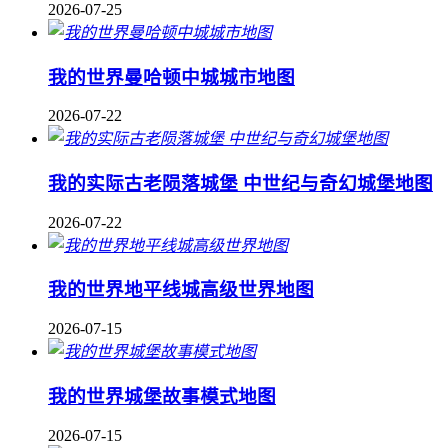
2026-07-25
我的世界曼哈顿中城城市地图
2026-07-22
我的实际古老陨落城堡 中世纪与奇幻城堡地图
2026-07-22
我的世界地平线城高级世界地图
2026-07-15
我的世界城堡故事模式地图
2026-07-15