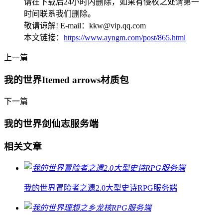
请在下载后24小时内删除，如果有侵权之处请第一
时间联系我们删除。
敬请谅解! E-mail：kkw@vip.qq.com
本文链接：
https://www.ayngm.com/post/865.html
上一篇
我的世界Itemed arrows材质包
下一篇
我的世界剑仙志服务端
相关文章
我的世界冒险者之遗2.0大型史诗RPG服务端