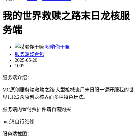
我的世界救赎之路末日龙核服
务端
哎哟你干嘛
服务端整合包
2025-05-20
1005
服务端介绍：
MC原创服务端救赎之路:大型枪械丧尸末日服一键开服我的世
界1.12.2含原创龙核界面多种特色玩法。
服务端内置付费插件请自需购买
bug请自行维修
服务端截图：