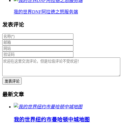
我的世界DNF阿拉德之怒服务端
发表评论
最新文章
我的世界纽约市曼哈顿中城地图