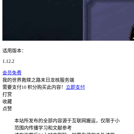
适用版本：
1.12.2
会员免费
我的世界救赎之路末日龙核服务端
需要支付
10 积分
购买此内容！
立即支付
打赏
收藏
点赞
本站所发布的全部内容源于互联网搬运，仅限于小
范围内传播学习和文献参考