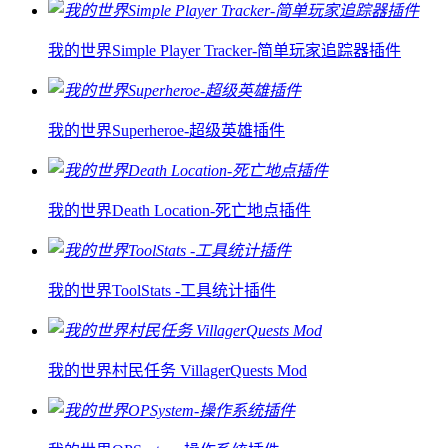
我的世界Simple Player Tracker-简单玩家追踪器插件
我的世界Superheroe-超级英雄插件
我的世界Death Location-死亡地点插件
我的世界ToolStats -工具统计插件
我的世界村民任务 VillagerQuests Mod