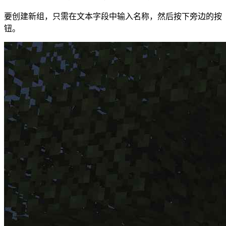
要创建新组，只需在文本字段中输入名称，然后按下旁边的按
钮。