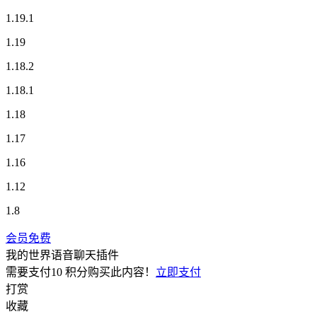
1.19.1
1.19
1.18.2
1.18.1
1.18
1.17
1.16
1.12
1.8
会员免费
我的世界语音聊天插件
需要支付
10 积分
购买此内容！
立即支付
打赏
收藏