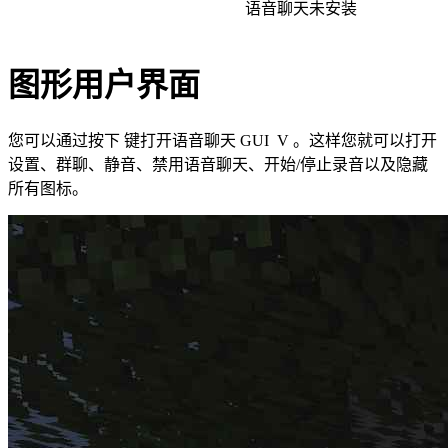
语音聊天未安装
图形用户界面
您可以通过按下 键打开语音聊天 GUI V 。这样您就可以打开
设置、群聊、静音、禁用语音聊天、开始/停止录音以及隐藏
所有图标。