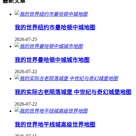
最新文章
我的世界纽约市曼哈顿中城地图
2026-07-25
我的世界曼哈顿中城城市地图
2026-07-22
我的实际古老陨落城堡 中世纪与奇幻城堡地图
2026-07-22
我的世界地平线城高级世界地图