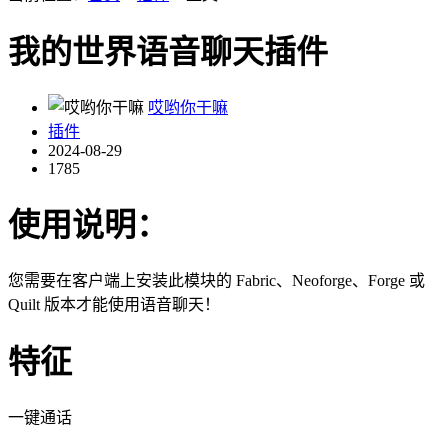
我的世界语音聊天插件
哎哟你干嘛
插件
2024-08-29
1785
使用说明：
您需要在客户端上安装此模块的 Fabric、Neoforge、Forge 或
Quilt 版本才能使用语音聊天！
特征
一键通话