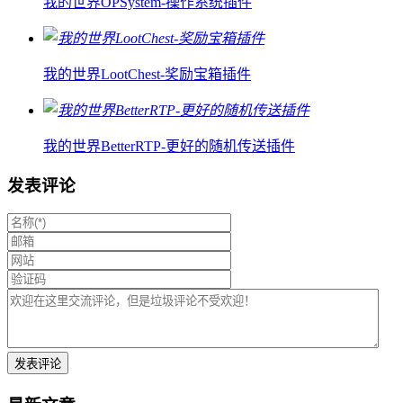
我的世界OPSystem-操作系统插件
我的世界LootChest-奖励宝箱插件
我的世界BetterRTP-更好的随机传送插件
发表评论