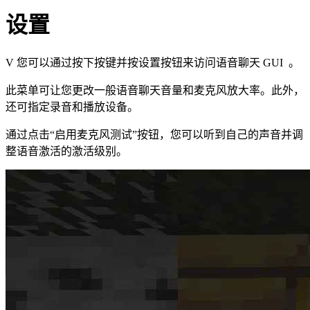
设置
V 您可以通过按下按键并按设置按钮来访问语音聊天 GUI 。
此菜单可让您更改一般语音聊天音量和麦克风放大率。此外，
还可指定录音和播放设备。
通过点击“启用麦克风测试”按钮，您可以听到自己的声音并调
整语音激活的激活级别。