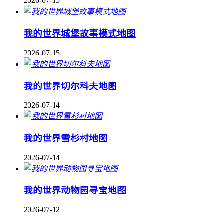
2026-07-15
我的世界城堡故事模式地图
2026-07-15
我的世界切尔科夫地图
2026-07-14
我的世界雪杉村地图
2026-07-14
我的世界动物园寻宝地图
2026-07-12