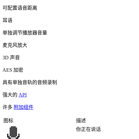
可配置语音距离
耳语
单独调节播放器音量
麦克风放大
3D 声音
AES 加密
具有单独音轨的音频录制
强大的
API
许多
附加组件
图标
描述
你正在说话