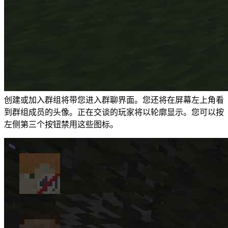
创建或加入群组将带您进入群聊界面。您还将在屏幕左上角看
到群组成员的头像。正在交谈的玩家将以轮廓显示。您可以按
左侧第三个按钮禁用这些图标。