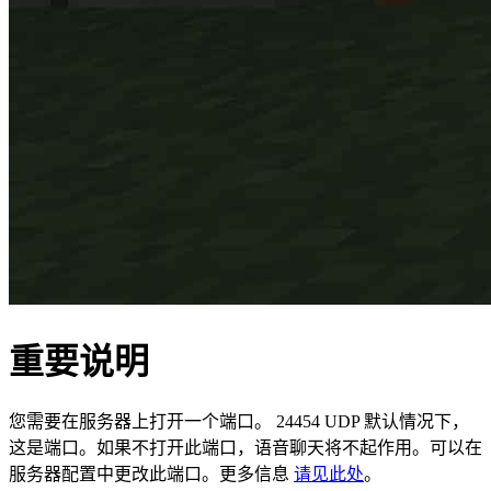
重要说明
您需要在服务器上打开一个端口。 24454 UDP 默认情况下，
这是端口。如果不打开此端口，语音聊天将不起作用。可以在
服务器配置中更改此端口。更多信息
请见此处
。