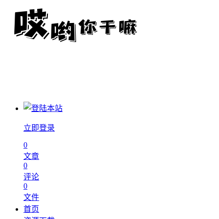
立即登录
0
文章
0
评论
0
文件
首页