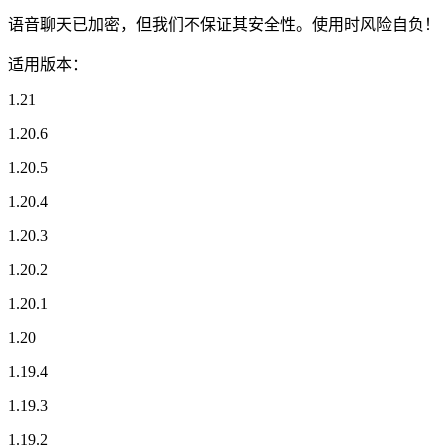
语音聊天已加密，但我们不保证其安全性。使用时风险自负！
适用版本：
1.21
1.20.6
1.20.5
1.20.4
1.20.3
1.20.2
1.20.1
1.20
1.19.4
1.19.3
1.19.2