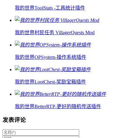
我的世界ToolStats -工具统计插件
我的世界村民任务 VillagerQuests Mod
我的世界OPSystem-操作系统插件
我的世界LootChest-奖励宝箱插件
我的世界BetterRTP-更好的随机传送插件
发表评论