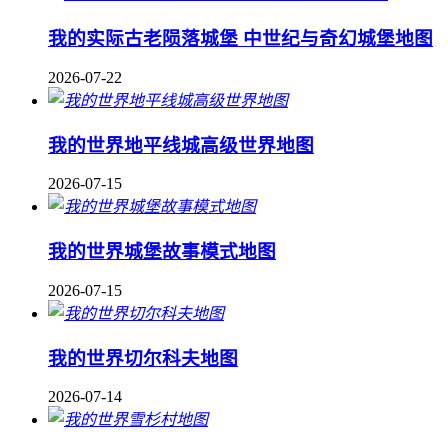
我的实际古老陨落城堡 中世纪与奇幻城堡地图
2026-07-22
我的世界地平线城高级世界地图
2026-07-15
我的世界城堡故事模式地图
2026-07-15
我的世界切尔科夫地图
2026-07-14