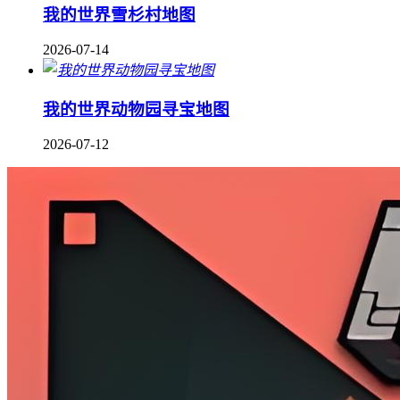
我的世界雪杉村地图
2026-07-14
我的世界动物园寻宝地图
2026-07-12