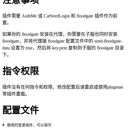
注意事项
插件需要 AuthMe 或 CatSeedLogin 和 floodgate 插件作为前
置。
如果你的 floodgate 安装在代理，你需要在子服也同时安装
floodgate，并将代理端 floodgate 配置文件中的 send-floodgate-
data 设置为 true，然后将 key.pem 复制到子服的 floodgate 目录
下。
指令权限
插件没有任何指令和权限，修改配置后请重启或使用plugman
等插件重载。
配置文件
# 使用的登录插件，可以填写
