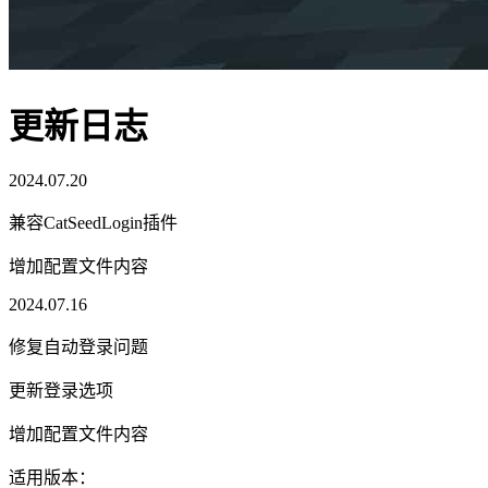
更新日志
2024.07.20
兼容CatSeedLogin插件
增加配置文件内容
2024.07.16
修复自动登录问题
更新登录选项
增加配置文件内容
适用版本：