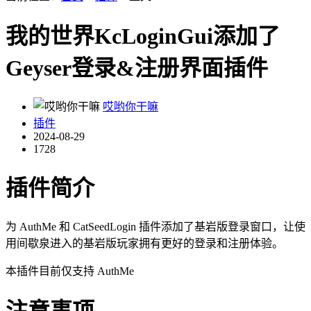
我的世界KcLoginGui添加了
Geyser登录&注册界面插件
哎哟你干嘛
插件
2024-08-29
1728
插件简介
为 AuthMe 和 CatSeedLogin 插件添加了基岩版登录窗口，让使
用间歇泉进入的基岩版玩家拥有更好的登录和注册体验。
本插件目前仅支持 AuthMe