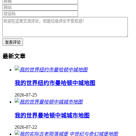
最新文章
我的世界纽约市曼哈顿中城地图
2026-07-25
我的世界曼哈顿中城城市地图
2026-07-22