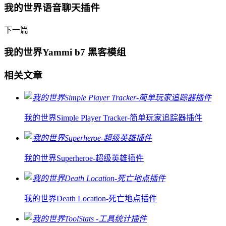
我的世界语音聊天插件
下一篇
我的世界Yammi b7 黑客模组
相关文章
我的世界Simple Player Tracker-简单玩家追踪器插件
我的世界Superheroe-超级英雄插件
我的世界Death Location-死亡地点插件