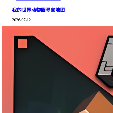
我的世界动物园寻宝地图
2026-07-12