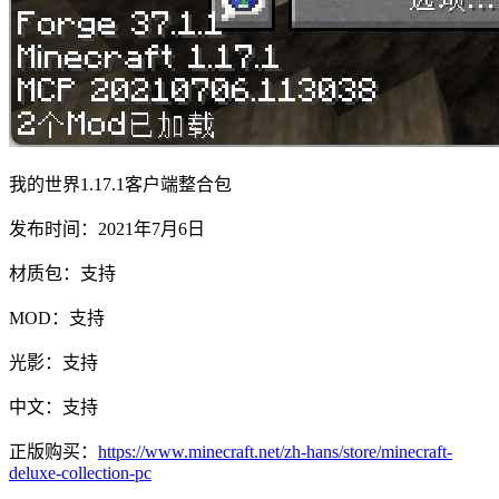
我的世界1.17.1客户端整合包
发布时间：2021年7月6日
材质包：支持
MOD：支持
光影：支持
中文：支持
正版购买：
https://www.minecraft.net/zh-hans/store/minecraft-
deluxe-collection-pc