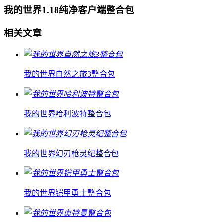
我的世界1.18纯净客户端整合包
相关文章
我的世界自然之旅3整合包
我的世界哈利波特整合包
我的世界幻刃枪灵纪整合包
我的世界铠甲勇士整合包