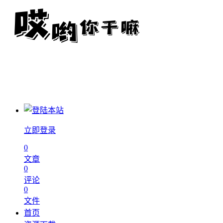
立即登录
0
文章
0
评论
0
文件
首页