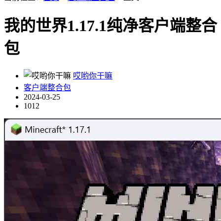
我的世界1.17.1纯净客户端整合
包
哎哟你干嘛
客户端整合包
2024-03-25
1012