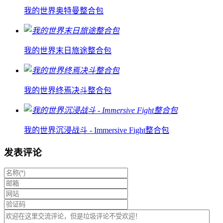
我的世界奥特曼整合包
我的世界末日旅途整合包
我的世界终焉决斗整合包
我的世界沉浸战斗 - Immersive Fight整合包
发表评论