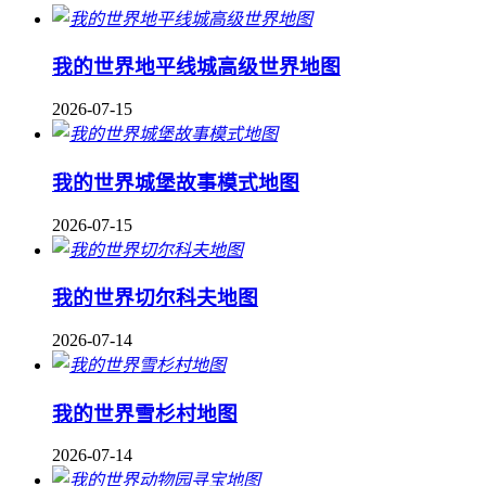
我的世界地平线城高级世界地图
2026-07-15
我的世界城堡故事模式地图
2026-07-15
我的世界切尔科夫地图
2026-07-14
我的世界雪杉村地图
2026-07-14