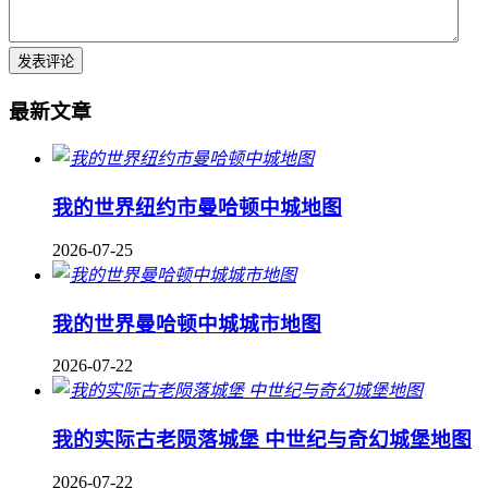
最新文章
我的世界纽约市曼哈顿中城地图
2026-07-25
我的世界曼哈顿中城城市地图
2026-07-22
我的实际古老陨落城堡 中世纪与奇幻城堡地图
2026-07-22