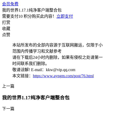
会员免费
我的世界1.17.1纯净客户端整合包
需要支付
10 积分
购买此内容！
立即支付
打赏
收藏
点赞
本站所发布的全部内容源于互联网搬运，仅限于小
范围内传播学习和文献参考
请在下载后24小时内删除，如果有侵权之处请第一
时间联系我们删除。
敬请谅解! E-mail：kkw@vip.qq.com
本文链接：
https://www.ayngm.com/post/76.html
上一篇
我的世界1.17纯净客户端整合包
下一篇