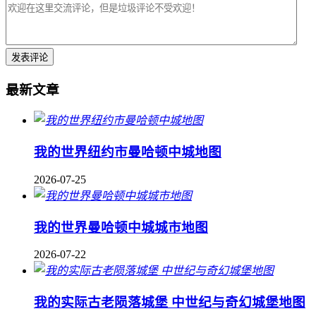
最新文章
我的世界纽约市曼哈顿中城地图
2026-07-25
我的世界曼哈顿中城城市地图
2026-07-22
我的实际古老陨落城堡 中世纪与奇幻城堡地图