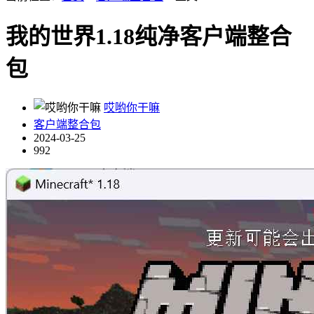
我的世界1.18纯净客户端整合
包
哎哟你干嘛
客户端整合包
2024-03-25
992