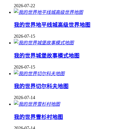
2026-07-22
我的世界地平线城高级世界地图
2026-07-15
我的世界城堡故事模式地图
2026-07-15
我的世界切尔科夫地图
2026-07-14
我的世界雪杉村地图
2026-07-14