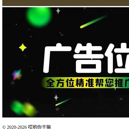
© 2020-2026 哎哟你干嘛