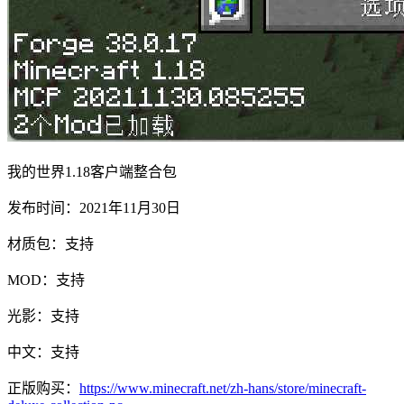
我的世界1.18客户端整合包
发布时间：2021年11月30日
材质包：支持
MOD：支持
光影：支持
中文：支持
正版购买：
https://www.minecraft.net/zh-hans/store/minecraft-