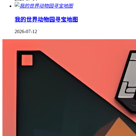
我的世界动物园寻宝地图
2026-07-12