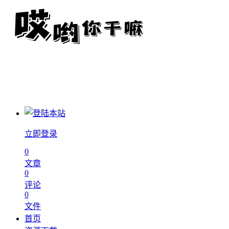
立即登录
0
文章
0
评论
0
文件
首页