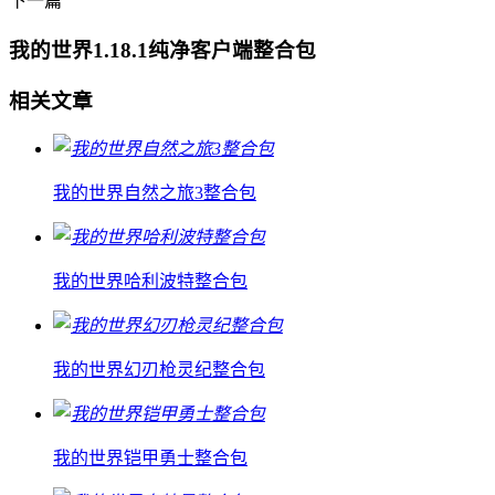
下一篇
我的世界1.18.1纯净客户端整合包
相关文章
我的世界自然之旅3整合包
我的世界哈利波特整合包
我的世界幻刃枪灵纪整合包
我的世界铠甲勇士整合包