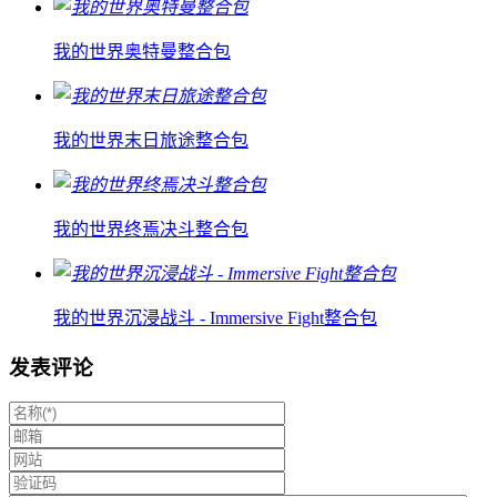
我的世界奥特曼整合包
我的世界末日旅途整合包
我的世界终焉决斗整合包
我的世界沉浸战斗 - Immersive Fight整合包
发表评论